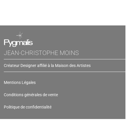
JEAN-CHRISTOPHE MOINS
Créateur Designer affilié à la Maison des Artistes
Mentions Légales
Conditions générales de vente
Politique de confidentialité