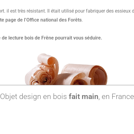
t. il est très résistant. Il était utilisé pour fabriquer des essieux 
te page de l’Office national des Forêts
.
 de lecture bois de Frêne pourrait vous séduire.
Objet design en bois
fait main
, en France