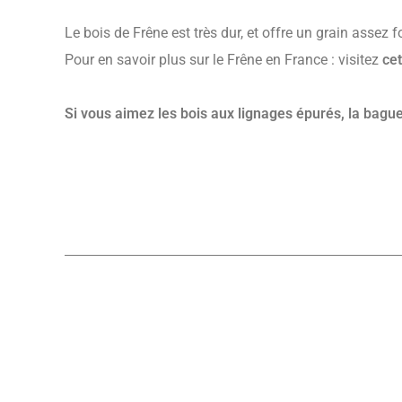
Le bois de Frêne est très dur, et offre un grain assez for
Pour en savoir plus sur le Frêne en France : visitez
cet
Si vous aimez les bois aux lignages épurés, la bague