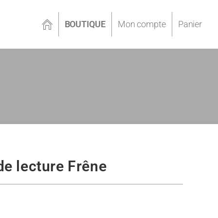
BOUTIQUE
Mon compte
Panier
e lecture Frêne