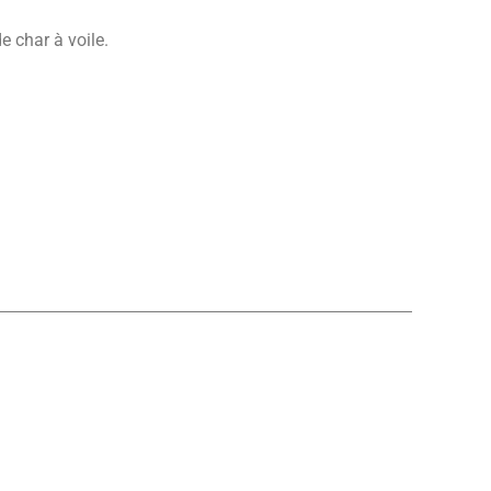
de char à voile.