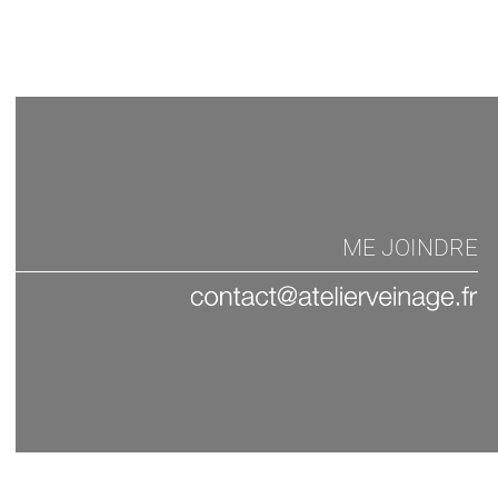
ME JOINDRE