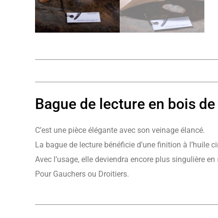
Bague de lecture en bois de
C’est une pièce élégante avec son veinage élancé.
La bague de lecture bénéficie d’une finition à l’huile c
Avec l’usage, elle deviendra encore plus singulière en
Pour Gauchers ou Droitiers.