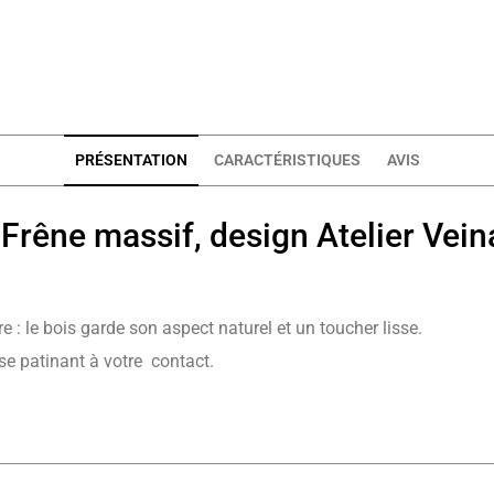
PRÉSENTATION
CARACTÉRISTIQUES
AVIS
 Frêne massif, design Atelier Vein
ire : le bois garde son aspect naturel et un toucher lisse.
 se patinant à votre contact.