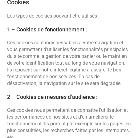
Cookies
Les types de cookies pouvant être utilisés :
1 – Cookies de fonctionnement :
Ces cookies sont indispensables à votre navigation et
vous permettent d’utiliser les fonctionnalités principales
du site comme la gestion de votre panier ou le maintien
de votre identification tout au long de votre navigation.
Ils reposent sur notre intérêt légitime à assurer le bon
fonctionnement de nos services. En cas de
désactivation, la navigation sur le site sera dégradée.
2 – Cookies de mesures d’audience :
Ces cookies nous permettent de connaître l’utilisation et
les performances de nos sites et d’en améliorer le
fonctionnement. Ils portent par exemple sur les pages les
plus consultées, les recherches faites par les internautes,
etc.