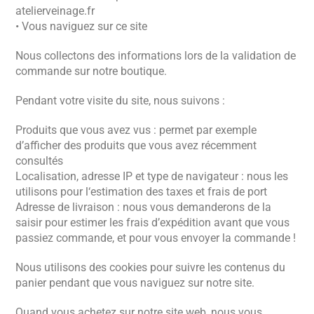
atelierveinage.fr
• Vous naviguez sur ce site
Nous collectons des informations lors de la validation de
commande sur notre boutique.
Pendant votre visite du site, nous suivons :
Produits que vous avez vus : permet par exemple
d’afficher des produits que vous avez récemment
consultés
Localisation, adresse IP et type de navigateur : nous les
utilisons pour l‘estimation des taxes et frais de port
Adresse de livraison : nous vous demanderons de la
saisir pour estimer les frais d’expédition avant que vous
passiez commande, et pour vous envoyer la commande !
Nous utilisons des cookies pour suivre les contenus du
panier pendant que vous naviguez sur notre site.
Quand vous achetez sur notre site web, nous vous