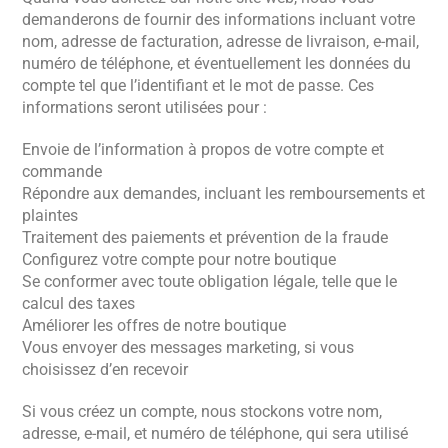
demanderons de fournir des informations incluant votre
nom, adresse de facturation, adresse de livraison, e-mail,
numéro de téléphone, et éventuellement les données du
compte tel que l’identifiant et le mot de passe. Ces
informations seront utilisées pour :
Envoie de l’information à propos de votre compte et
commande
Répondre aux demandes, incluant les remboursements et
plaintes
Traitement des paiements et prévention de la fraude
Configurez votre compte pour notre boutique
Se conformer avec toute obligation légale, telle que le
calcul des taxes
Améliorer les offres de notre boutique
Vous envoyer des messages marketing, si vous
choisissez d’en recevoir
Si vous créez un compte, nous stockons votre nom,
adresse, e-mail, et numéro de téléphone, qui sera utilisé