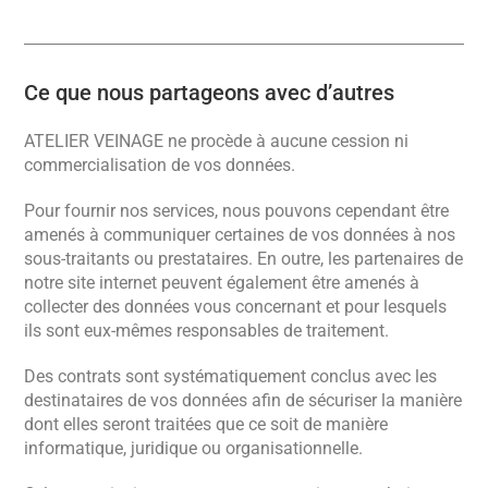
Ce que nous partageons avec d’autres
ATELIER VEINAGE ne procède à aucune cession ni
commercialisation de vos données.
Pour fournir nos services, nous pouvons cependant être
amenés à communiquer certaines de vos données à nos
sous-traitants ou prestataires. En outre, les partenaires de
notre site internet peuvent également être amenés à
collecter des données vous concernant et pour lesquels
ils sont eux-mêmes responsables de traitement.
Des contrats sont systématiquement conclus avec les
destinataires de vos données afin de sécuriser la manière
dont elles seront traitées que ce soit de manière
informatique, juridique ou organisationnelle.