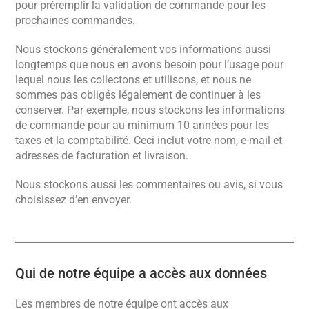
pour préremplir la validation de commande pour les
prochaines commandes.
Nous stockons généralement vos informations aussi
longtemps que nous en avons besoin pour l’usage pour
lequel nous les collectons et utilisons, et nous ne
sommes pas obligés légalement de continuer à les
conserver. Par exemple, nous stockons les informations
de commande pour au minimum 10 années pour les
taxes et la comptabilité. Ceci inclut votre nom, e-mail et
adresses de facturation et livraison.
Nous stockons aussi les commentaires ou avis, si vous
choisissez d’en envoyer.
Qui de notre équipe a accès aux données
Les membres de notre équipe ont accès aux