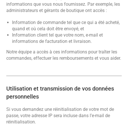
informations que vous nous fournissez. Par exemple, les
administrateurs et gérants de boutique ont accès :
Information de commande tel que ce qui a été acheté,
quand et où cela doit être envoyé, et
Information client tel que votre nom, e-mail et
informations de facturation et livraison.
Notre équipe a accès à ces informations pour traîter les
commandes, effectuer les remboursements et vous aider.
Utilisation et transmission de vos données
personnelles
Si vous demandez une réinitialisation de votre mot de
passe, votre adresse IP sera incluse dans l’e-mail de
réinitialisation.