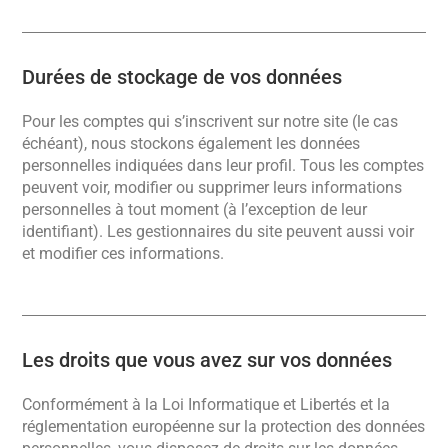
Durées de stockage de vos données
Pour les comptes qui s’inscrivent sur notre site (le cas
échéant), nous stockons également les données
personnelles indiquées dans leur profil. Tous les comptes
peuvent voir, modifier ou supprimer leurs informations
personnelles à tout moment (à l’exception de leur
identifiant). Les gestionnaires du site peuvent aussi voir
et modifier ces informations.
Les droits que vous avez sur vos données
Conformément à la Loi Informatique et Libertés et la
réglementation européenne sur la protection des données