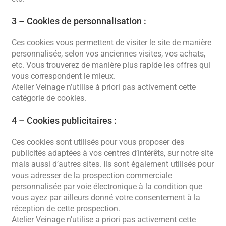
3 – Cookies de personnalisation :
Ces cookies vous permettent de visiter le site de manière
personnalisée, selon vos anciennes visites, vos achats,
etc. Vous trouverez de manière plus rapide les offres qui
vous correspondent le mieux.
Atelier Veinage n’utilise à priori pas activement cette
catégorie de cookies.
4 – Cookies publicitaires :
Ces cookies sont utilisés pour vous proposer des
publicités adaptées à vos centres d’intérêts, sur notre site
mais aussi d’autres sites. Ils sont également utilisés pour
vous adresser de la prospection commerciale
personnalisée par voie électronique à la condition que
vous ayez par ailleurs donné votre consentement à la
réception de cette prospection.
Atelier Veinage n’utilise a priori pas activement cette