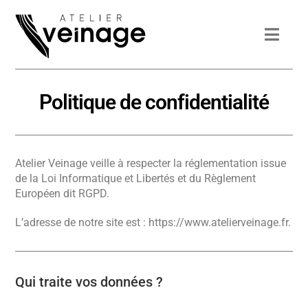
Politique de confidentialité
Atelier Veinage veille à respecter la réglementation issue
de la Loi Informatique et Libertés et du Règlement
Européen dit RGPD.
L’adresse de notre site est : https://www.atelierveinage.fr.
Qui traite vos données ?