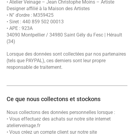
• Atelier Veinage – Jean Christophe Moins – Artiste
Designer affilié à la Maison des Artistes
• N° d’ordre : M359425
• Siret : 440 859 502 00013
• APE : 923A
34090 Montpellier / 34980 Saint Gély du Fesc | Hérault
(34)
Lorsque des données sont collectées par nos partenaires
(tels que PAYPAL), ces derniers sont leur propre
responsable de traitement.
Ce que nous collectons et stockons
Nous collectons des données personnelles lorsque :
• Vous effectuez des achats sur notre site internet
atelierveinage.fr
• Vous créez un compte client sur notre site