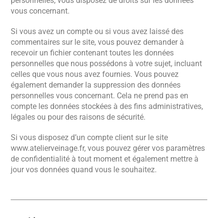
personnelles, vous disposez de droits sur les données
vous concernant.
Si vous avez un compte ou si vous avez laissé des
commentaires sur le site, vous pouvez demander à
recevoir un fichier contenant toutes les données
personnelles que nous possédons à votre sujet, incluant
celles que vous nous avez fournies. Vous pouvez
également demander la suppression des données
personnelles vous concernant. Cela ne prend pas en
compte les données stockées à des fins administratives,
légales ou pour des raisons de sécurité.
Si vous disposez d’un compte client sur le site
www.atelierveinage.fr, vous pouvez gérer vos paramètres
de confidentialité à tout moment et également mettre à
jour vos données quand vous le souhaitez.