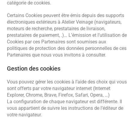
catégorie de cookies.
Certains Cookies peuvent être émis depuis des supports
électroniques extérieurs à Atelier Veinage (navigateurs,
moteurs de recherche, prestataires de livraison,
prestataires de paiement, .)… L’émission et l’utilisation de
Cookies par ces Partenaires sont soumises aux
politiques de protection des données personnelles de ces
Partenaires que nous vous invitons à consulter.
Gestion des cookies
Vous pouvez gérer les cookies à l’aide des choix qui vous
sont offerts par votre navigateur internet (Internet
Explorer, Chrome, Brave, Firefox, Safari, Opera, …)
La configuration de chaque navigateur est différente. Il
vous appartient de suivre les instructions de l’éditeur de
votre navigateur.