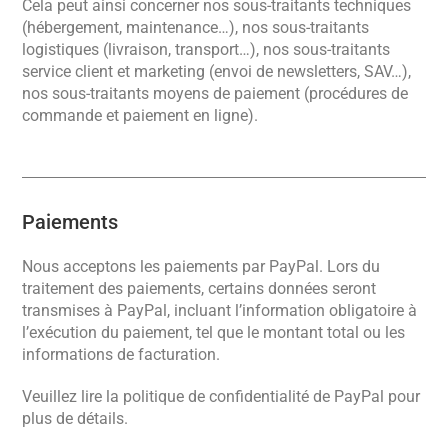
Cela peut ainsi concerner nos sous-traitants techniques
(hébergement, maintenance…), nos sous-traitants
logistiques (livraison, transport…), nos sous-traitants
service client et marketing (envoi de newsletters, SAV…),
nos sous-traitants moyens de paiement (procédures de
commande et paiement en ligne).
Paiements
Nous acceptons les paiements par PayPal. Lors du
traitement des paiements, certains données seront
transmises à PayPal, incluant l’information obligatoire à
l’exécution du paiement, tel que le montant total ou les
informations de facturation.
Veuillez lire la
politique de confidentialité de PayPal
pour
plus de détails.