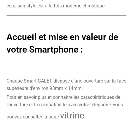
écru, son style est à la fois moderne et rustique.
Accueil et mise en valeur de
votre Smartphone :
Chaque Smart-GALET dispose d’une ouverture sur la face
supérieure d’environ 93mm x 14mm.
Pour en savoir plus et connaitre les caractéristiques de
l’ouverture et la compatibilité avec votre téléphone, vous
vitrine
pouvez consulter la page
.