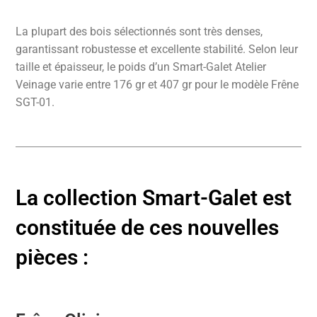
La plupart des bois sélectionnés sont très denses,
garantissant robustesse et excellente stabilité. Selon leur
taille et épaisseur, le poids d’un Smart-Galet Atelier
Veinage varie entre 176 gr et 407 gr pour le modèle Frêne
SGT-01.
La collection Smart-Galet est
constituée de ces nouvelles
pièces :