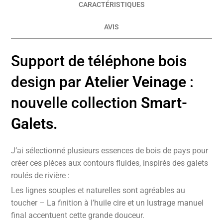
CARACTÉRISTIQUES
AVIS
Support de téléphone bois
design par
Atelier Veinage
:
nouvelle collection
Smart-
Galets.
J’ai sélectionné plusieurs essences de bois de pays pour
créer ces pièces aux contours fluides, inspirés des galets
roulés de rivière :
Les lignes souples et naturelles sont agréables au
toucher – La finition à l’huile cire et un lustrage manuel
final accentuent cette grande douceur.