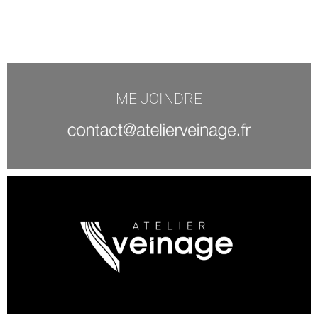
ME JOINDRE