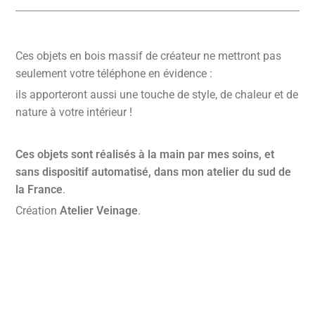
Ces objets en bois massif de créateur ne mettront pas
seulement votre téléphone en évidence :
ils apporteront aussi une touche de style, de chaleur et de
nature à votre intérieur !
Ces objets sont réalisés à la main par mes soins, et
sans dispositif automatisé, dans mon atelier du sud de
la France
.
Création
Atelier Veinage
.