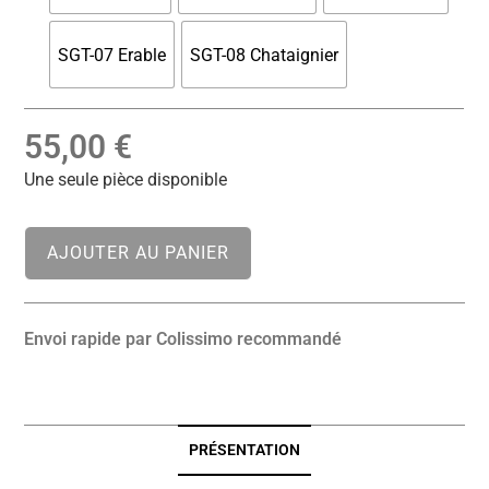
SGT-07 Erable
SGT-08 Chataignier
55,00
€
Une seule pièce disponible
AJOUTER AU PANIER
Envoi rapide par Colissimo recommandé
PRÉSENTATION