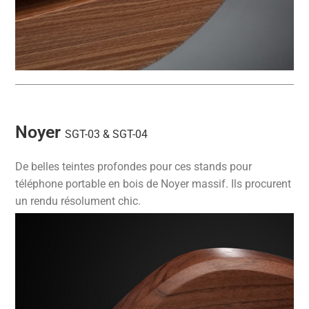
Noyer
SGT-03 & SGT-04
De belles teintes profondes pour ces stands pour
téléphone portable en bois de Noyer massif. Ils procurent
un rendu résolument chic.