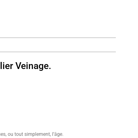
lier Veinage.
es, ou tout simplement, l’âge.