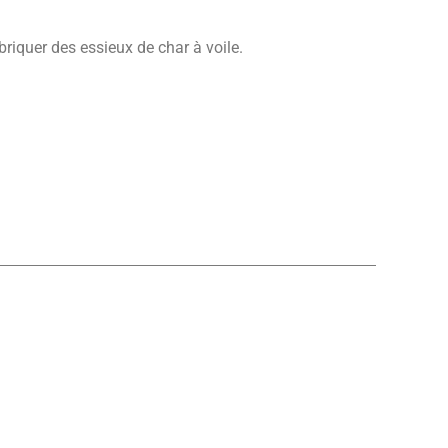
abriquer des essieux de char à voile.