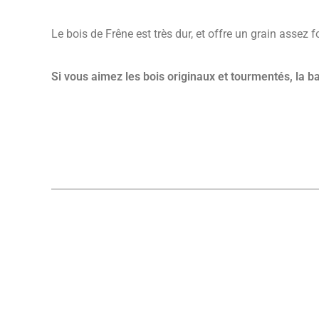
Le bois de Frêne est très dur, et offre un grain assez f
Si vous aimez les bois originaux et tourmentés, la b