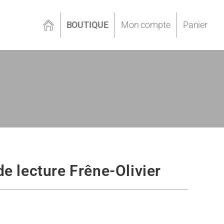
BOUTIQUE
Mon compte
Panier
e lecture Frêne-Olivier