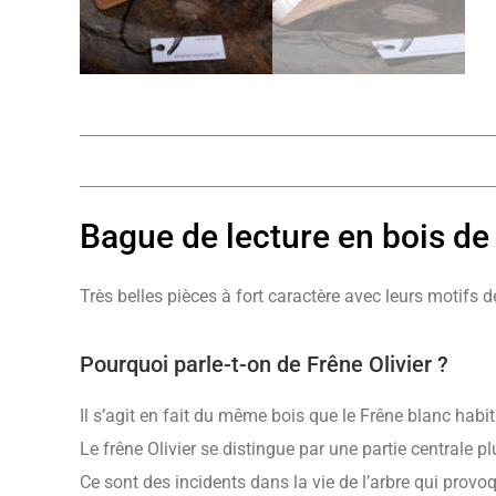
Bague de lecture en bois de 
Très belles pièces à fort caractère avec leurs motifs 
Pourquoi parle-t-on de Frêne Olivier ?
Il s’agit en fait du même bois que le Frêne blanc habit
Le frêne Olivier se distingue par une partie centrale pl
Ce sont des incidents dans la vie de l’arbre qui provo