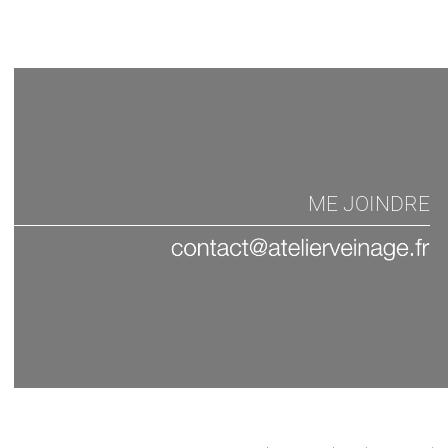
ME JOINDRE