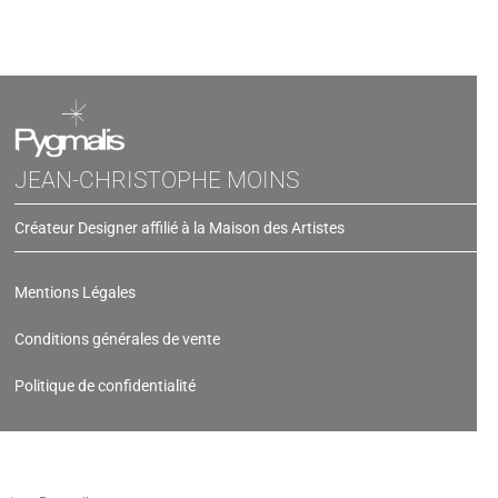
JEAN-CHRISTOPHE MOINS
Créateur Designer affilié à la Maison des Artistes
Mentions Légales
Conditions générales de vente
Politique de confidentialité