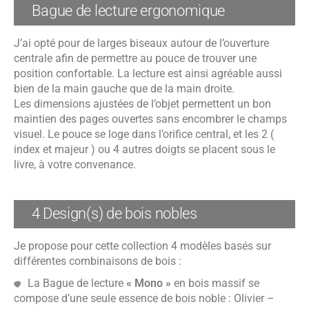
Bague de lecture ergonomique
J’ai opté pour de larges biseaux autour de l’ouverture
centrale afin de permettre au pouce de trouver une
position confortable. La lecture est ainsi agréable aussi
bien de la main gauche que de la main droite.
Les dimensions ajustées de l’objet permettent un bon
maintien des pages ouvertes sans encombrer le champs
visuel. Le pouce se loge dans l’orifice central, et les 2 (
index et majeur ) ou 4 autres doigts se placent sous le
livre, à votre convenance.
4 Design(s) de bois nobles
Je propose pour cette collection 4 modèles basés sur
différentes combinaisons de bois :
La Bague de lecture
« Mono »
en bois massif se
compose d’une seule essence de bois noble : Olivier –