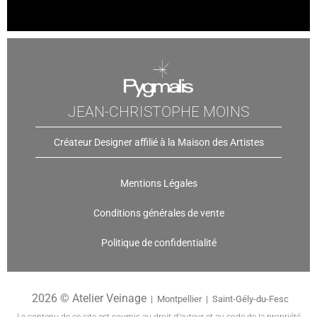
JEAN-CHRISTOPHE MOINS
Créateur Designer affilié à la Maison des Artistes
Mentions Légales
Conditions générales de vente
Politique de confidentialité
2026 © Atelier Veinage
| Montpellier | Saint-Gély-du-Fesc