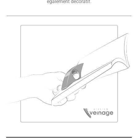
également décoratif.