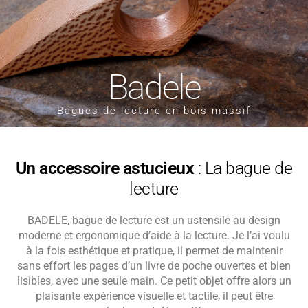
Badele
Bagues de lecture en bois massif
Un accessoire astucieux
: La bague de
lecture
BADELE, bague de lecture est un ustensile au design
moderne et ergonomique d’aide à la lecture. Je l’ai voulu
à la fois esthétique et pratique, il permet de maintenir
sans effort les pages d’un livre de poche ouvertes et bien
lisibles, avec une seule main. Ce petit objet offre alors un
plaisante expérience visuelle et tactile, il peut être