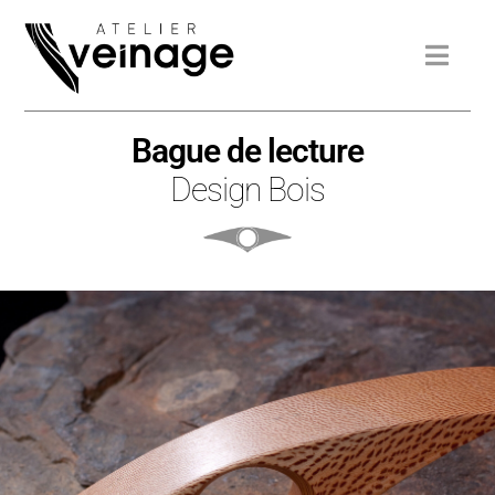
Bague de lecture
Design Bois