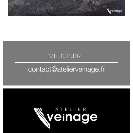
ME JOINDRE