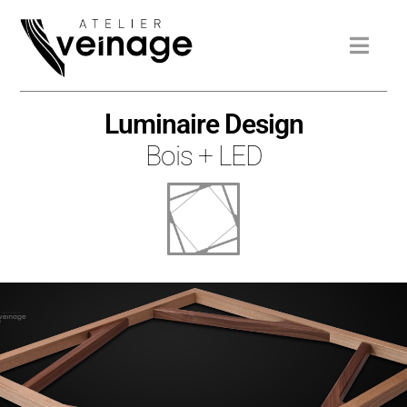
Luminaire Design
Bois + LED