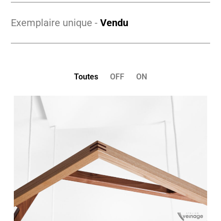
Exemplaire unique -
Vendu
Toutes
OFF
ON