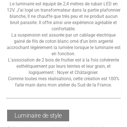
Le luminaire est équipé de 2,4 mètres de ruban LED en
12V. J’ai logé un transformateur dans la partie plafonnier
blanche, Il ne chauffe que très peu et ne produit aucun
bruit parasite. Il offre ainsi une expérience agréable et
confortable.
La suspension est assurée par un cablage electrique
gainé de fils de coton blanc orné d’un brin argenté
accrochant légèrement la lumière lorsque le luminaire est
en fonction.
L’association de 2 bois de fruitier est à la fois cohérente
esthétiquement par leurs teintes et leur grain, et
logiquement : Noyer et Châtaignier.
Comme toutes mes réalisations, cette création est 100%
faite main dans mon atelier du Sud de la France.
Luminaire de style